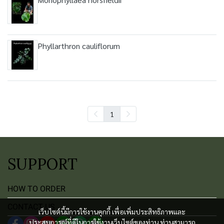
Phyllarthron cauliflorum
1
SUPPORT
HOW TO ORDER
CONTACT US
เว็บไซต์นี้มีการใช้งานคุกกี้ เพื่อเพิ่มประสิทธิภาพและ
ประสบการณ์ที่ดีในการใช้งานเว็บไซต์ของท่าน ท่านสามารถ