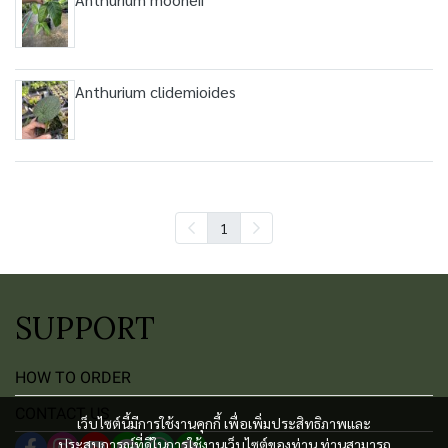
Anthurium clidemioides
1
SUPPORT
HOW TO ORDER
CONTACT US
เว็บไซต์นี้มีการใช้งานคุกกี้ เพื่อเพิ่มประสิทธิภาพและ
ประสบการณ์ที่ดีในการใช้งานเว็บไซต์ของท่าน ท่านสามารถ