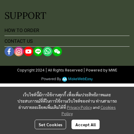
SUPPORT
HOW TO ORDER
CONTACT US
Copyright 2024 | All Rights Reserved | Powered by MWE
Powered By
MakeWebEasy
เว็บไซต์นี้มีการใช้งานคุกกี้ เพื่อเพิ่มประสิทธิภาพและ
ประสบการณ์ที่ดีในการใช้งานเว็บไซต์ของท่าน ท่านสามารถ
อ่านรายละเอียดเพิ่มเติมได้ที่
Privacy Policy
and
Cookies
Policy
Set Cookies
Accept All